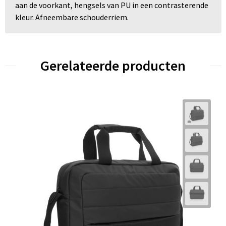
aan de voorkant, hengsels van PU in een contrasterende
kleur. Afneembare schouderriem.
Gerelateerde producten