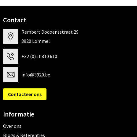
Contact
Rembert Dodoensstraat 29
3920 Lommel
+32 (0)11 810 610
info@3920.be
Contacteer ons
Informatie
Over ons
Blogs & Referenties