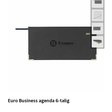
Euro Business agenda 6-talig