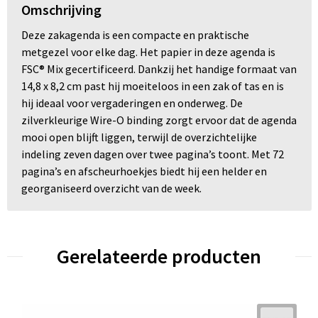
Omschrijving
Deze zakagenda is een compacte en praktische
metgezel voor elke dag. Het papier in deze agenda is
FSC® Mix gecertificeerd. Dankzij het handige formaat van
14,8 x 8,2 cm past hij moeiteloos in een zak of tas en is
hij ideaal voor vergaderingen en onderweg. De
zilverkleurige Wire-O binding zorgt ervoor dat de agenda
mooi open blijft liggen, terwijl de overzichtelijke
indeling zeven dagen over twee pagina’s toont. Met 72
pagina’s en afscheurhoekjes biedt hij een helder en
georganiseerd overzicht van de week.
Gerelateerde producten