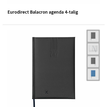
Eurodirect Balacron agenda 4-talig