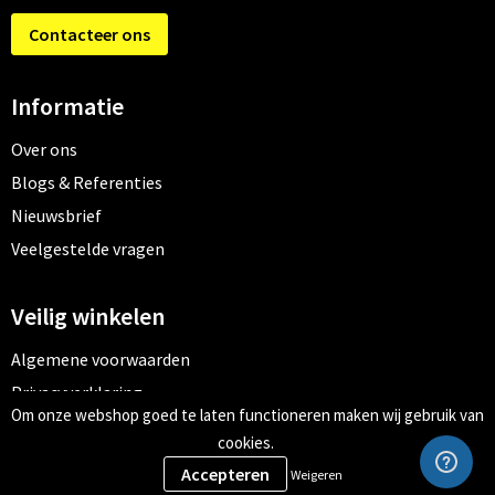
Contacteer ons
Informatie
Over ons
Blogs & Referenties
Nieuwsbrief
Veelgestelde vragen
Veilig winkelen
Algemene voorwaarden
Privacyverklaring
Om onze webshop goed te laten functioneren maken wij gebruik van
Cookiebeleid
cookies.
Weigeren