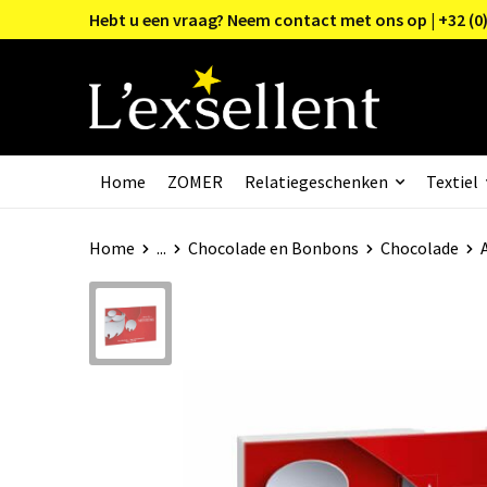
Hebt u een vraag? Neem contact met ons op | +32 (0)
Home
ZOMER
Relatiegeschenken
Textiel
Home
...
Chocolade en Bonbons
Chocolade