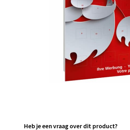
Heb je een vraag over dit product?