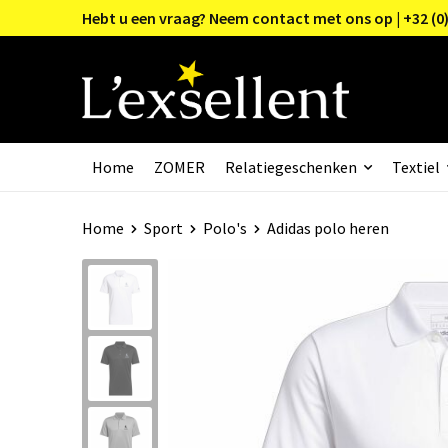
Hebt u een vraag? Neem contact met ons op | +32 (0)
Home
ZOMER
Relatiegeschenken
Textiel
Home
Sport
Polo's
Adidas polo heren