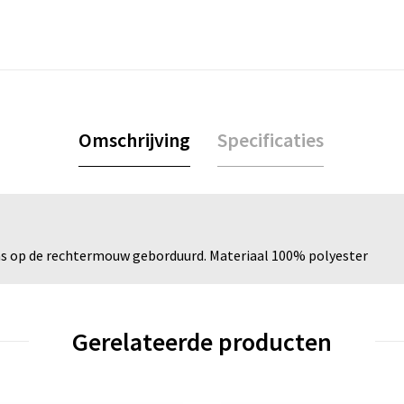
Omschrijving
Specificaties
as op de rechtermouw geborduurd. Materiaal 100% polyester
Gerelateerde producten