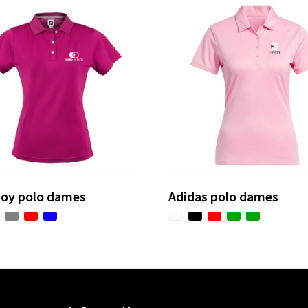
oy polo dames
Adidas polo dames