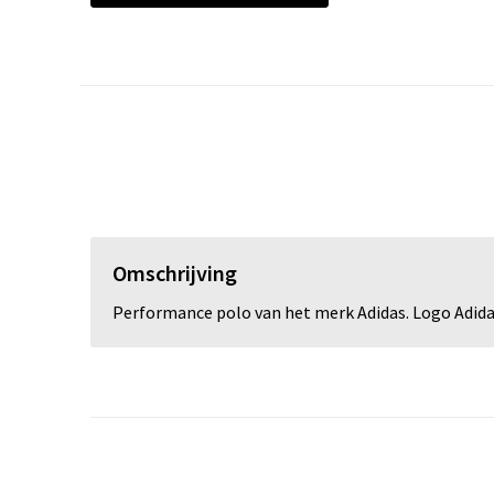
Omschrijving
Performance polo van het merk Adidas. Logo Adid