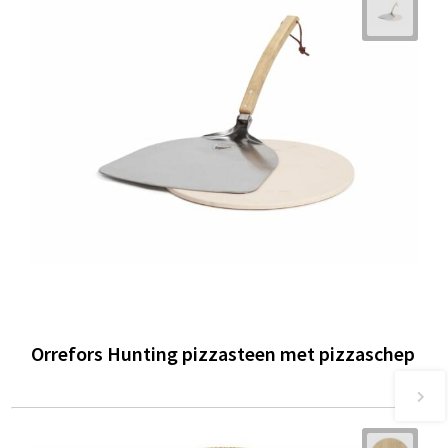
Orrefors Hunting pizzasteen met pizzaschep