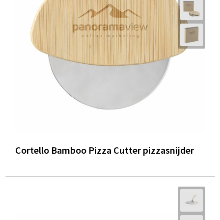
Cortello Bamboo Pizza Cutter pizzasnijder