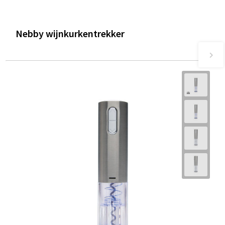
Nebby wijnkurkentrekker