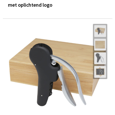
met oplichtend logo