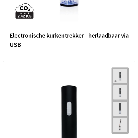
Electronische kurkentrekker - herlaadbaar via
USB