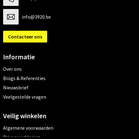
info@3920.be
Contacteer ons
Informatie
Over ons
Blogs & Referenties
Nieuwsbrief
Veelgestelde vragen
Veilig winkelen
Algemene voorwaarden
Privacyverklaring