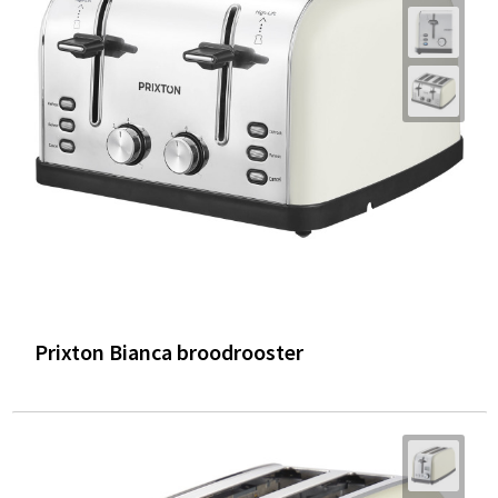
Prixton Bianca broodrooster