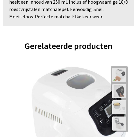
heeft een inhoud van 250 ml. Inclusief hoogwaardige 18/8
roestvrijstalen matchalepel. Eenvoudig. Snel.
Moeiteloos. Perfecte matcha. Elke keer weer.
Gerelateerde producten