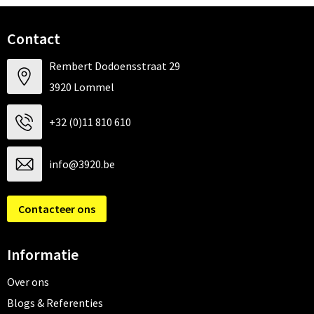
Contact
Rembert Dodoensstraat 29
3920 Lommel
+32 (0)11 810 610
info@3920.be
Contacteer ons
Informatie
Over ons
Blogs & Referenties