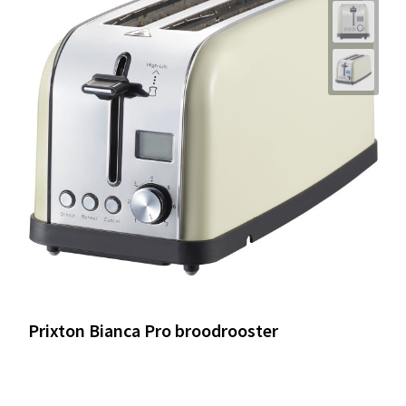
Prixton Bianca Pro broodrooster