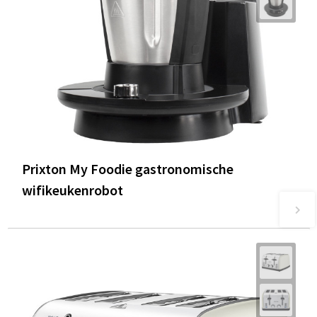
Prixton My Foodie gastronomische
wifikeukenrobot