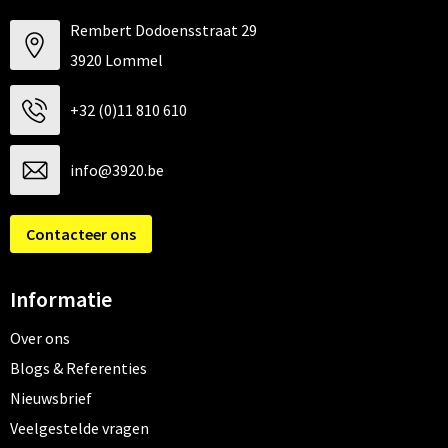
Rembert Dodoensstraat 29
3920 Lommel
+32 (0)11 810 610
info@3920.be
Contacteer ons
Informatie
Over ons
Blogs & Referenties
Nieuwsbrief
Veelgestelde vragen