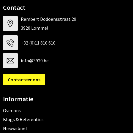
Contact
Rembert Dodoensstraat 29
3920 Lommel
+32 (0)11 810 610
info@3920.be
Contacteer ons
Informatie
Over ons
Blogs & Referenties
Nieuwsbrief