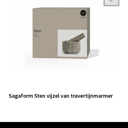
Sagaform Sten vijzel van travertijnmarmer