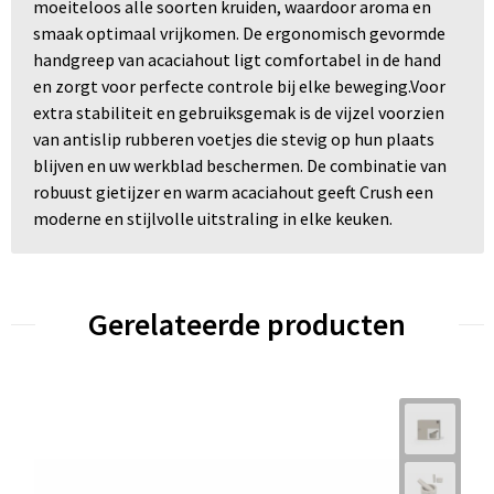
moeiteloos alle soorten kruiden, waardoor aroma en
smaak optimaal vrijkomen. De ergonomisch gevormde
handgreep van acaciahout ligt comfortabel in de hand
en zorgt voor perfecte controle bij elke beweging.Voor
extra stabiliteit en gebruiksgemak is de vijzel voorzien
van antislip rubberen voetjes die stevig op hun plaats
blijven en uw werkblad beschermen. De combinatie van
robuust gietijzer en warm acaciahout geeft Crush een
moderne en stijlvolle uitstraling in elke keuken.
Gerelateerde producten