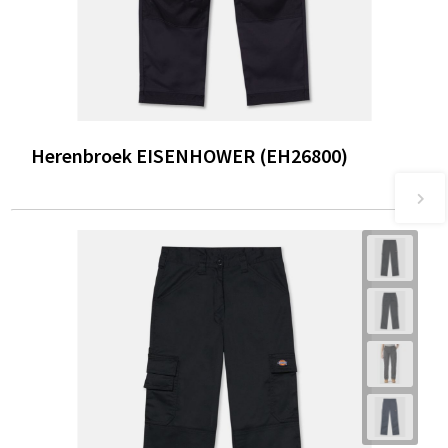
Herenbroek EISENHOWER (EH26800)