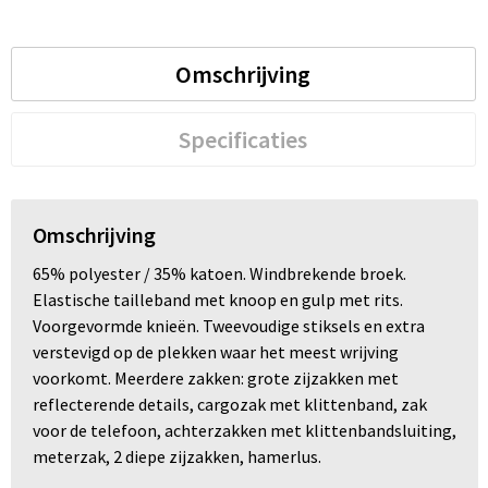
Omschrijving
Specificaties
Omschrijving
65% polyester / 35% katoen. Windbrekende broek.
Elastische tailleband met knoop en gulp met rits.
Voorgevormde knieën. Tweevoudige stiksels en extra
verstevigd op de plekken waar het meest wrijving
voorkomt. Meerdere zakken: grote zijzakken met
reflecterende details, cargozak met klittenband, zak
voor de telefoon, achterzakken met klittenbandsluiting,
meterzak, 2 diepe zijzakken, hamerlus.