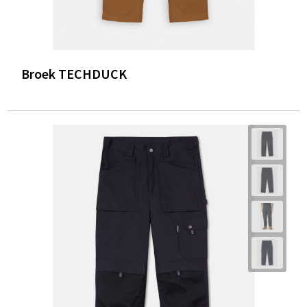
Broek TECHDUCK