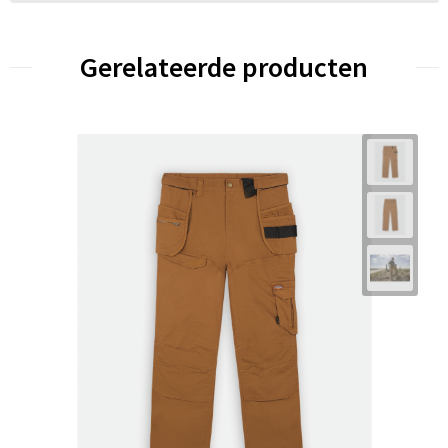
Gerelateerde producten