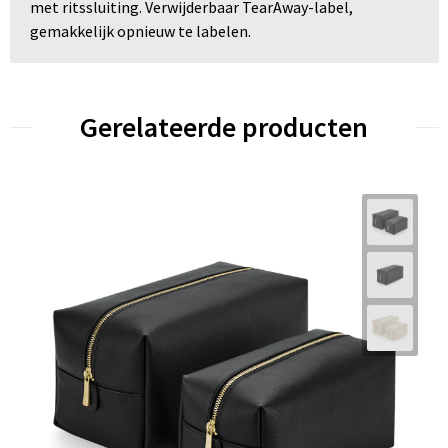
met ritssluiting. Verwijderbaar TearAway-label,
gemakkelijk opnieuw te labelen.
Gerelateerde producten