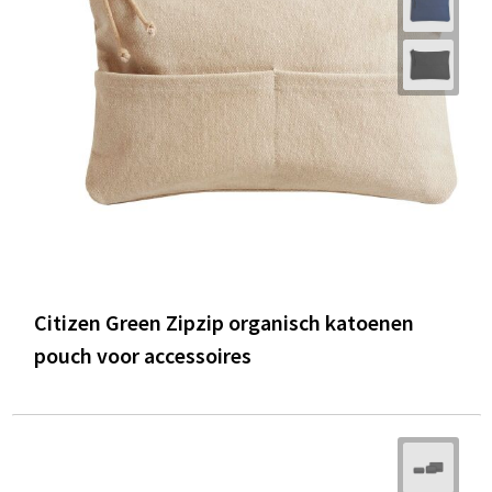
Citizen Green Zipzip organisch katoenen
pouch voor accessoires