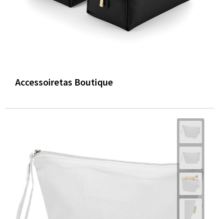
Accessoiretas Boutique