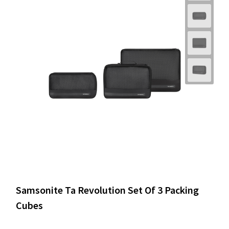
Samsonite Ta Revolution Set Of 3 Packing
Cubes