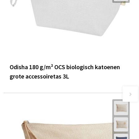
Odisha 180 g/m² OCS biologisch katoenen
grote accessoiretas 3L