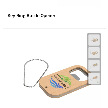
Key Ring Bottle Opener