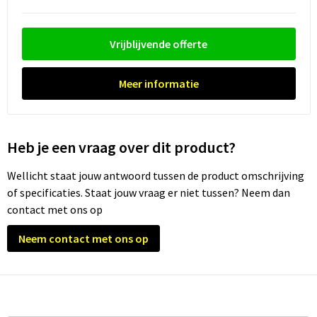
Trolleys
Vrijblijvende offerte
Waterbestendige tassen
Meer informatie
Heb je een vraag over dit product?
Wellicht staat jouw antwoord tussen de product omschrijving
of specificaties. Staat jouw vraag er niet tussen? Neem dan
contact met ons op
Neem contact met ons op