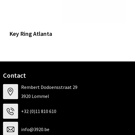
Key Ring Atlanta
Contact
Rembert Dodoensstraat 29
3920 Lommel
+32 (0)11 810 610
info@3920.be