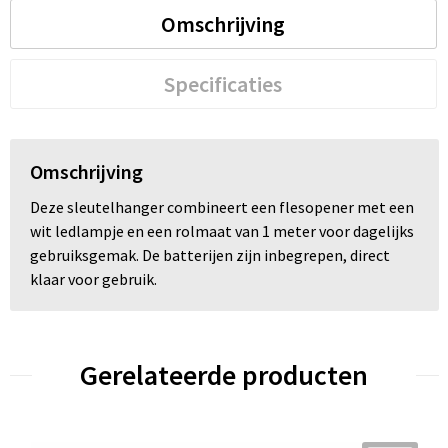
Omschrijving
Specificaties
Omschrijving
Deze sleutelhanger combineert een flesopener met een
wit ledlampje en een rolmaat van 1 meter voor dagelijks
gebruiksgemak. De batterijen zijn inbegrepen, direct
klaar voor gebruik.
Gerelateerde producten