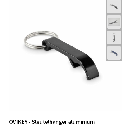
OVIKEY - Sleutelhanger aluminium