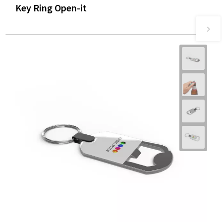
Key Ring Open-it