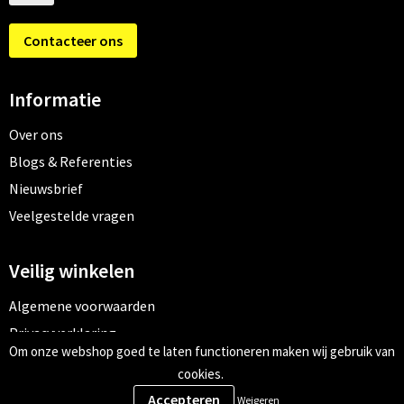
Contacteer ons
Informatie
Over ons
Blogs & Referenties
Nieuwsbrief
Veelgestelde vragen
Veilig winkelen
Algemene voorwaarden
Privacyverklaring
Om onze webshop goed te laten functioneren maken wij gebruik van
Cookiebeleid
cookies.
Weigeren