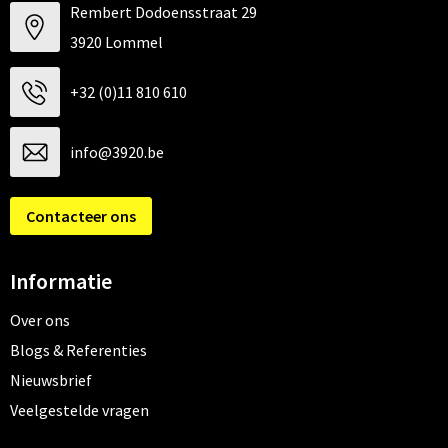
Rembert Dodoensstraat 29
3920 Lommel
+32 (0)11 810 610
info@3920.be
Contacteer ons
Informatie
Over ons
Blogs & Referenties
Nieuwsbrief
Veelgestelde vragen