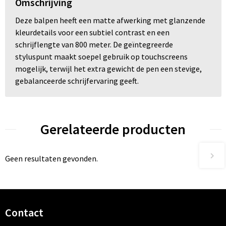
Omschrijving
Deze balpen heeft een matte afwerking met glanzende
kleurdetails voor een subtiel contrast en een
schrijflengte van 800 meter. De geïntegreerde
styluspunt maakt soepel gebruik op touchscreens
mogelijk, terwijl het extra gewicht de pen een stevige,
gebalanceerde schrijfervaring geeft.
Gerelateerde producten
Geen resultaten gevonden.
Contact