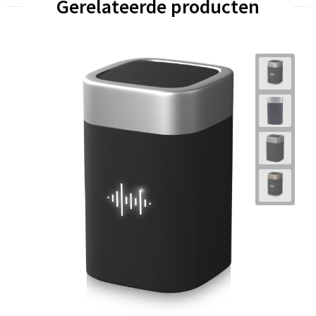
Gerelateerde producten