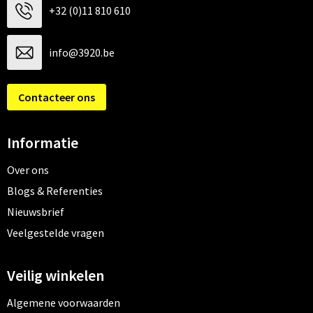
+32 (0)11 810 610
info@3920.be
Contacteer ons
Informatie
Over ons
Blogs & Referenties
Nieuwsbrief
Veelgestelde vragen
Veilig winkelen
Algemene voorwaarden