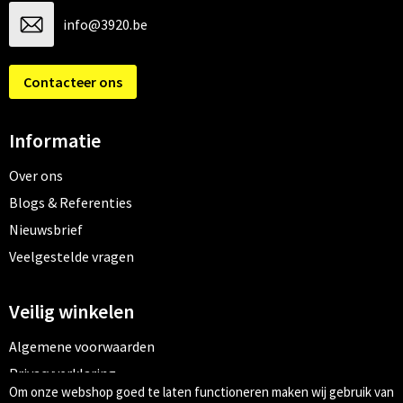
info@3920.be
Contacteer ons
Informatie
Over ons
Blogs & Referenties
Nieuwsbrief
Veelgestelde vragen
Veilig winkelen
Algemene voorwaarden
Privacyverklaring
Om onze webshop goed te laten functioneren maken wij gebruik van
Cookiebeleid