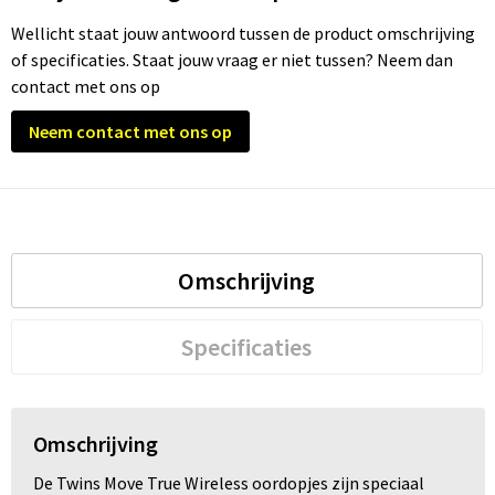
Wellicht staat jouw antwoord tussen de product omschrijving
Trolleys
of specificaties. Staat jouw vraag er niet tussen? Neem dan
contact met ons op
Waterbestendige tassen
Neem contact met ons op
Omschrijving
Specificaties
Omschrijving
De Twins Move True Wireless oordopjes zijn speciaal