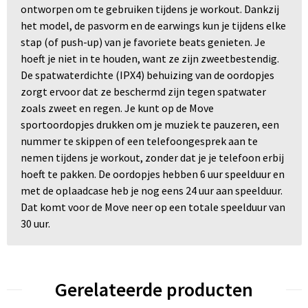
ontworpen om te gebruiken tijdens je workout. Dankzij
het model, de pasvorm en de earwings kun je tijdens elke
stap (of push-up) van je favoriete beats genieten. Je
hoeft je niet in te houden, want ze zijn zweetbestendig.
De spatwaterdichte (IPX4) behuizing van de oordopjes
zorgt ervoor dat ze beschermd zijn tegen spatwater
zoals zweet en regen. Je kunt op de Move
sportoordopjes drukken om je muziek te pauzeren, een
nummer te skippen of een telefoongesprek aan te
nemen tijdens je workout, zonder dat je je telefoon erbij
hoeft te pakken. De oordopjes hebben 6 uur speelduur en
met de oplaadcase heb je nog eens 24 uur aan speelduur.
Dat komt voor de Move neer op een totale speelduur van
30 uur.
Gerelateerde producten