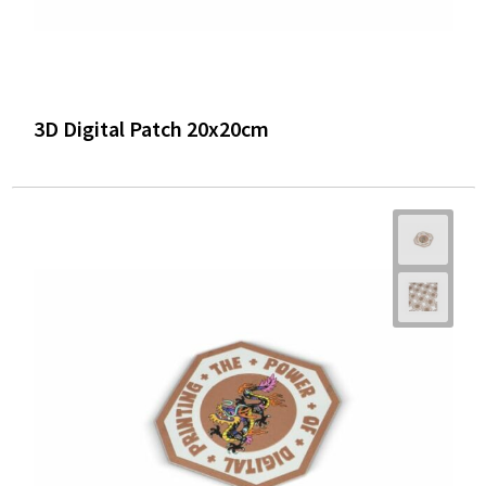
3D Digital Patch 20x20cm