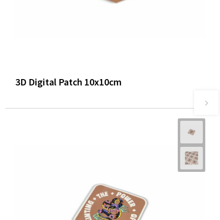
3D Digital Patch 10x10cm