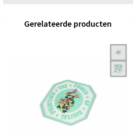
Gerelateerde producten