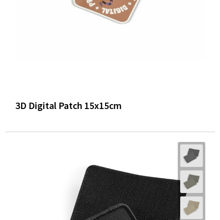
3D Digital Patch 15x15cm