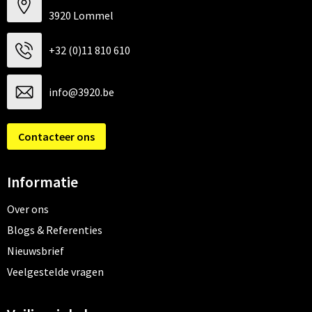
3920 Lommel
+32 (0)11 810 610
info@3920.be
Contacteer ons
Informatie
Over ons
Blogs & Referenties
Nieuwsbrief
Veelgestelde vragen