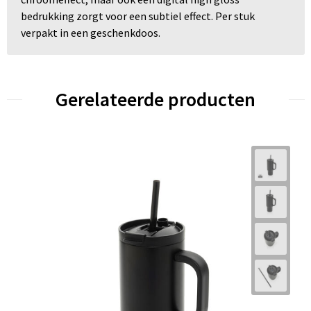
bedrukking zorgt voor een subtiel effect. Per stuk
verpakt in een geschenkdoos.
Gerelateerde producten