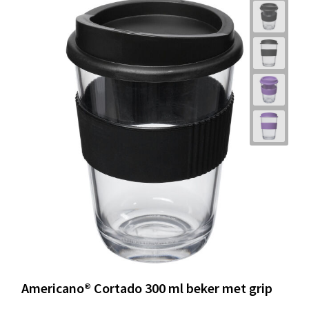
Americano® Cortado 300 ml beker met grip