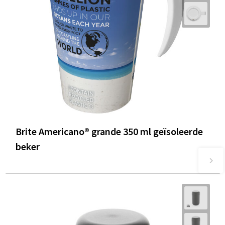
Brite Americano® grande 350 ml geïsoleerde
beker