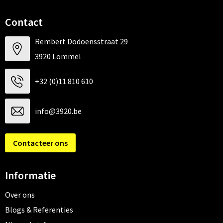
Contact
Rembert Dodoensstraat 29
3920 Lommel
+32 (0)11 810 610
info@3920.be
Contacteer ons
Informatie
Over ons
Blogs & Referenties