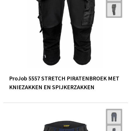
Trolleys
Waterbestendige tassen
ProJob 5557 STRETCH PIRATENBROEK MET
KNIEZAKKEN EN SPIJKERZAKKEN