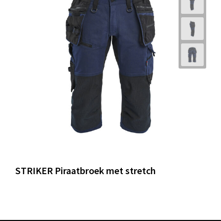
STRIKER Piraatbroek met stretch