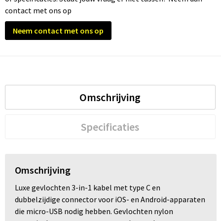
contact met ons op
Neem contact met ons op
Omschrijving
Specificaties
Omschrijving
Luxe gevlochten 3-in-1 kabel met type C en
dubbelzijdige connector voor iOS- en Android-apparaten
die micro-USB nodig hebben. Gevlochten nylon