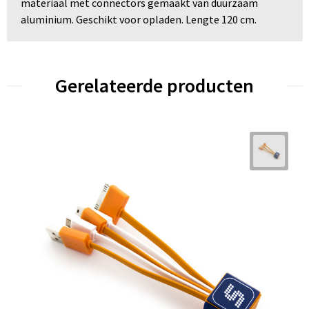
materiaal met connectors gemaakt van duurzaam
aluminium. Geschikt voor opladen. Lengte 120 cm.
Gerelateerde producten