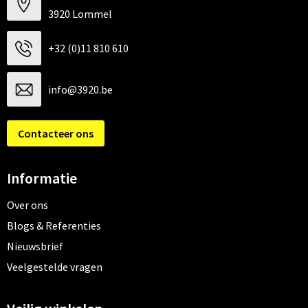
3920 Lommel
+32 (0)11 810 610
info@3920.be
Contacteer ons
Informatie
Over ons
Blogs & Referenties
Nieuwsbrief
Veelgestelde vragen