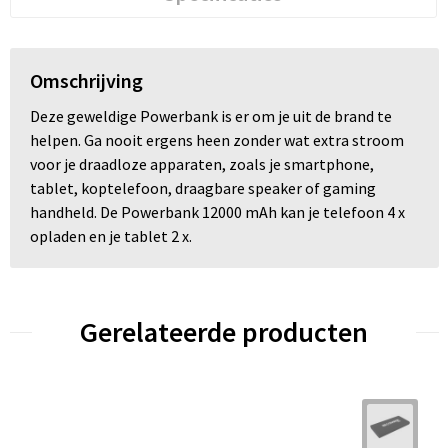
Omschrijving
Deze geweldige Powerbank is er om je uit de brand te
helpen. Ga nooit ergens heen zonder wat extra stroom
voor je draadloze apparaten, zoals je smartphone,
tablet, koptelefoon, draagbare speaker of gaming
handheld. De Powerbank 12000 mAh kan je telefoon 4 x
opladen en je tablet 2 x.
Gerelateerde producten