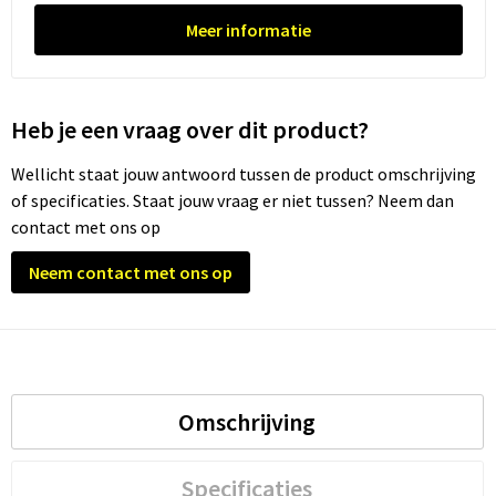
Meer informatie
Trolleys
Waterbestendige tassen
Heb je een vraag over dit product?
Wellicht staat jouw antwoord tussen de product omschrijving
of specificaties. Staat jouw vraag er niet tussen? Neem dan
contact met ons op
Neem contact met ons op
Omschrijving
Specificaties