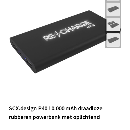
SCX.design P40 10.000 mAh draadloze
rubberen powerbank met oplichtend