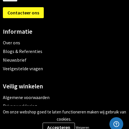
Contacteer ons
Informatie
Over ons
Blogs & Referenties
Nieuwsbrief
Veelgestelde vragen
Veilig winkelen
Algemene voorwaarden
Privacyverklaring
Om onze webshop goed te laten functioneren maken wij gebruik van
Cookiebeleid
cookies.
Weigeren