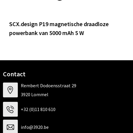
SCX.design P19 magnetische draadloze
powerbank van 5000 mAh 5 W
Contact
Rembert Dodoensstraat 29
3920 Lommel
+32 (0)11 810 610
info@3920.be