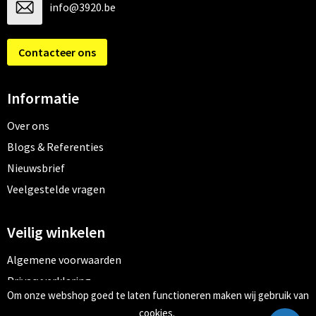
info@3920.be
Contacteer ons
Informatie
Over ons
Blogs & Referenties
Nieuwsbrief
Veelgestelde vragen
Veilig winkelen
Algemene voorwaarden
Privacyverklaring
Om onze webshop goed te laten functioneren maken wij gebruik van
Cookiebeleid
cookies.