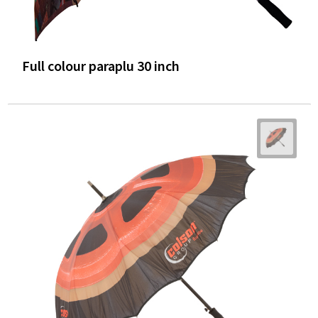
Full colour paraplu 30 inch