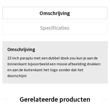
Trolleys
Omschrijving
Waterbestendige tassen
Specificaties
Omschrijving
23 inch paraplu met een dubbel doek zou kun je aan de
binnenkant bijvoorbeeld een mooie afbeelding drukken
en aan de buitenkant het logo zonder dat het
doorschijnt
Gerelateerde producten