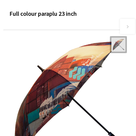
Full colour paraplu 23 inch