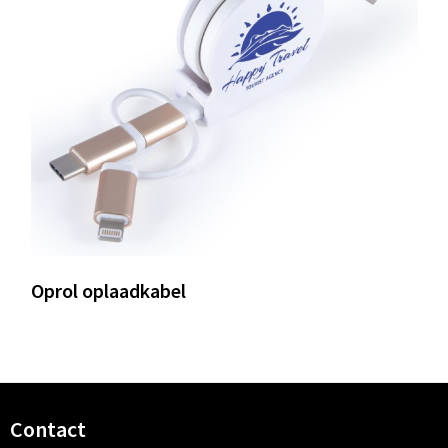
Oprol oplaadkabel
Contact