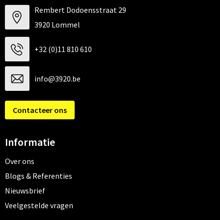
Rembert Dodoensstraat 29
3920 Lommel
+32 (0)11 810 610
info@3920.be
Contacteer ons
Informatie
Over ons
Blogs & Referenties
Nieuwsbrief
Veelgestelde vragen