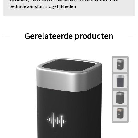
bedrade aansluitmogelijkheden
Gerelateerde producten