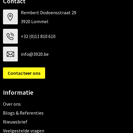
Contact
Rembert Dodoensstraat 29
3920 Lommel
+32 (0)11 810 610
info@3920.be
Contacteer ons
Informatie
Over ons
Blogs & Referenties
Nieuwsbrief
Veelgestelde vragen