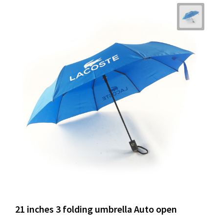
21 inches 3 folding umbrella Auto open