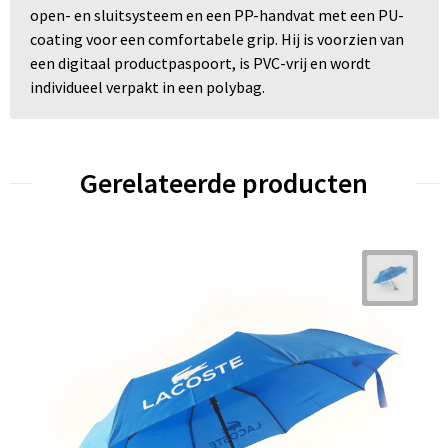
open- en sluitsysteem en een PP-handvat met een PU-
coating voor een comfortabele grip. Hij is voorzien van
een digitaal productpaspoort, is PVC-vrij en wordt
individueel verpakt in een polybag.
Gerelateerde producten