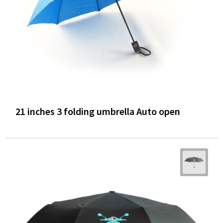
21 inches 3 folding umbrella Auto open