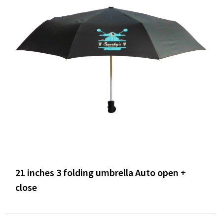
21 inches 3 folding umbrella Auto open +
close