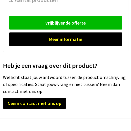
Trolleys
Vrijblijvende offerte
Waterbestendige tassen
Meer informatie
Heb je een vraag over dit product?
Wellicht staat jouw antwoord tussen de product omschrijving
of specificaties. Staat jouw vraag er niet tussen? Neem dan
contact met ons op
Neem contact met ons op