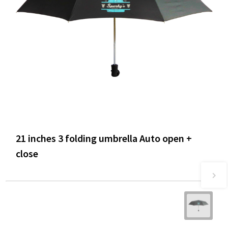
21 inches 3 folding umbrella Auto open +
close