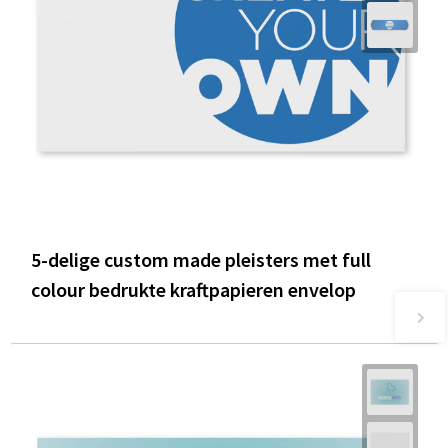
5-delige custom made pleisters met full
colour bedrukte kraftpapieren envelop