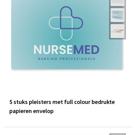
5 stuks pleisters met full colour bedrukte
papieren envelop