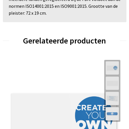
normen ISO14001:2015 en ISO9001:2015. Grootte van de
pleister: 72 x 19 cm.
Gerelateerde producten