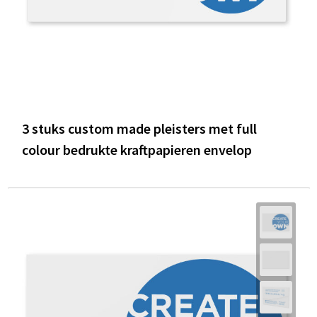
3 stuks custom made pleisters met full
colour bedrukte kraftpapieren envelop