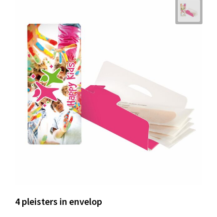
4 pleisters in envelop